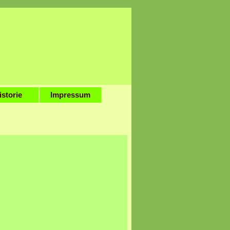
istorie
Impressum
▼