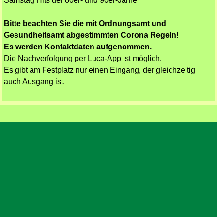
Samstag
Hits der 80er- und 90er-Jahre
Bitte beachten Sie die mit Ordnungsamt und
Gesundheitsamt abgestimmten Corona Regeln!
Es werden Kontaktdaten aufgenommen.
Die Nachverfolgung per Luca-App ist möglich.
Es gibt am Festplatz nur einen Eingang, der gleichzeitig
auch Ausgang ist.
Zurück zum Seiteninhalt